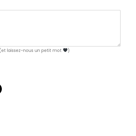
 (et laissez-nous un petit mot
)