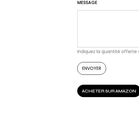
MESSAGE
Indiquez la quantité offerte
ENVOYER
ACHETER SUR AMAZON
SIMILAIRES