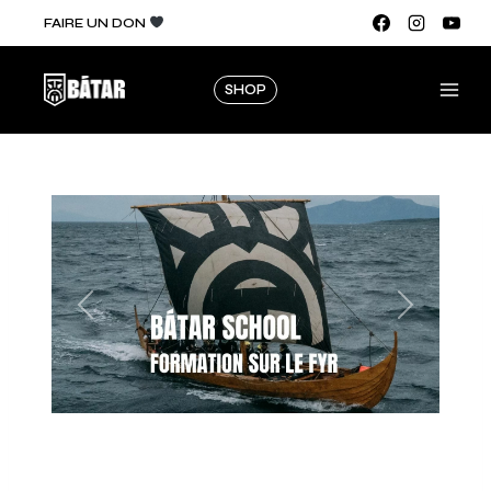
FAIRE UN DON
SHOP
Formations