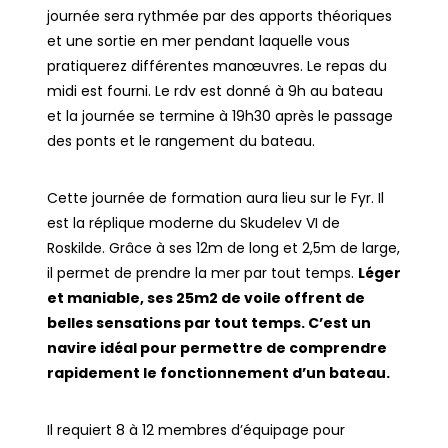
journée sera rythmée par des apports théoriques
et une sortie en mer pendant laquelle vous
pratiquerez différentes manœuvres. Le repas du
midi est fourni. Le rdv est donné à 9h au bateau
et la journée se termine à 19h30 après le passage
des ponts et le rangement du bateau.
Cette journée de formation aura lieu sur le Fyr. Il
est la réplique moderne du Skudelev VI de
Roskilde. Grâce à ses 12m de long et 2,5m de large,
il permet de prendre la mer par tout temps.
Léger
et maniable, ses 25m2 de voile offrent de
belles sensations par tout temps. C’est un
navire idéal pour permettre de comprendre
rapidement le fonctionnement d’un bateau.
Il requiert 8 à 12 membres d’équipage pour