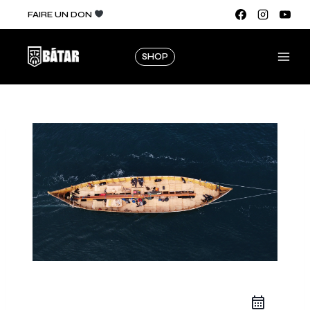
FAIRE UN DON
SHOP