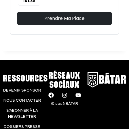
14 Fév
Prendre Ma Place
RÉSEAUX
RESSOURCES
SOCIAUX
DEVENIR SPONSOR
NOUS CONTACTER
© 2026 BÁTAR
S’ABONNER À LA
NEWSLETTER
DOSSIERS PRESSE