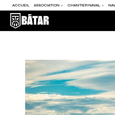
ACCUEIL
ASSOCIATION
CHANTIER NAVAL
NA