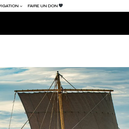
VIGATION
FAIRE UN DON