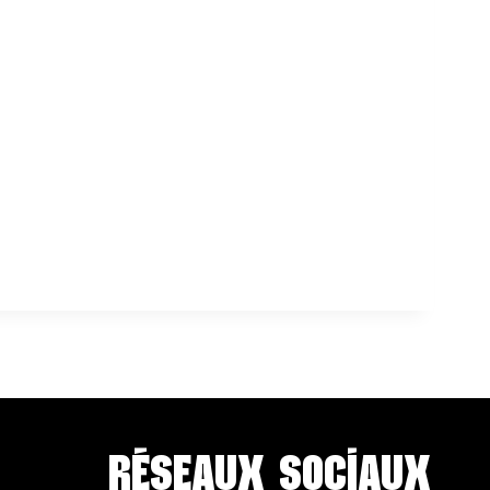
RÉSEAUX SOCIAUX