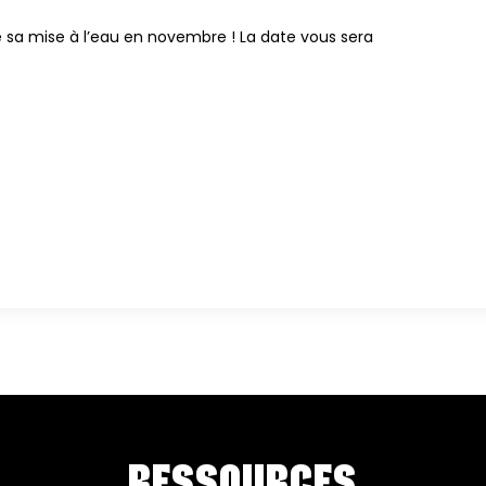
de sa mise à l’eau en novembre ! La date vous sera
RESSOURCES