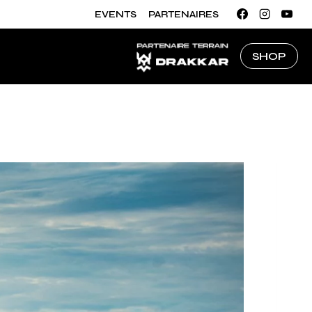
EVENTS
PARTENAIRES
SHOP