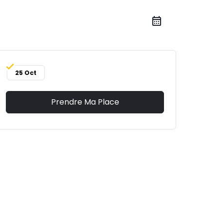
25 Oct
Prendre Ma Place