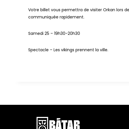
Votre billet vous permettra de visiter Orkan lors 
communiquée rapidement.
Samedi 25 – 19h30-20h30
Spectacle – Les vikings prennent la ville.