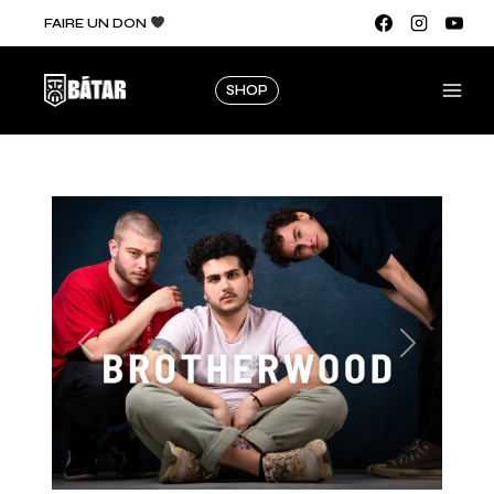
FAIRE UN DON
SHOP