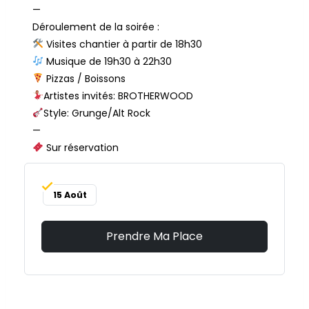
—
Déroulement de la soirée :
Visites chantier à partir de 18h30
Musique de 19h30 à 22h30
Pizzas / Boissons
Artistes invités: BROTHERWOOD
Style: Grunge/Alt Rock
—
Sur réservation
15 Août
Prendre Ma Place