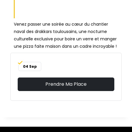
CULTURELLE 4
SEPTEMBRE
Venez passer une soirée au cœur du chantier
naval des drakkars toulousains, une nocturne
culturelle exclusive pour boire un verre et manger
une pizza faite maison dans un cadre incroyable !
04 Sep
Prendre Ma Place