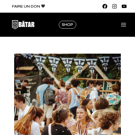
FAIRE UN DON
SHOP