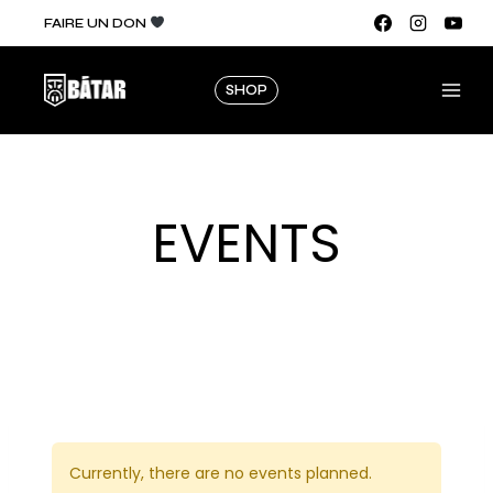
FAIRE UN DON
SHOP
EVENTS
Currently, there are no events planned.