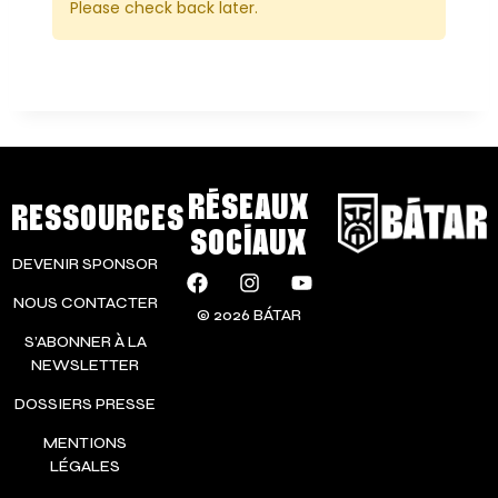
Please check back later.
RÉSEAUX
RESSOURCES
SOCIAUX
DEVENIR SPONSOR
NOUS CONTACTER
© 2026 BÁTAR
S’ABONNER À LA
NEWSLETTER
DOSSIERS PRESSE
MENTIONS
LÉGALES